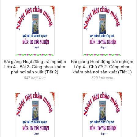
Bài giảng Hoạt động trải nghiệm
Bài giảng Hoạt động trải nghiệm
Lớp 4 - Bài 2: Cùng nhau khám
Lớp 4 - Chủ đề 2: Cùng nhau
phá nơi sản xuất (Tiết 2)
khám phá nơi sản xuất (Tiết 1)
647 lượt xem
629 lượt xem