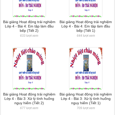
Bài giảng Hoạt động trải nghiệm
Bài giảng Hoạt động trải nghiệm
Lớp 4 - Bài 4: Em tập làm đầu
Lớp 4 - Bài 4: Em tập làm đầu
bếp (Tiết 2)
bếp (Tiết 1)
633 lượt xem
644 lượt xem
Bài giảng Hoạt động trải nghiệm
Bài giảng Hoạt động trải nghiệm
Lớp 4 - Bài 3: Xử lý tình huống
Lớp 4 - Bài 3: Xử lý tình huống
nguy hiểm (Tiết 2)
nguy hiểm (Tiết 1)
677 lượt xem
709 lượt xem