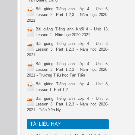
Trần Quang Đăng
Bài giảng Tiếng anh Lớp 4 - Unit 6,
Lesson 2: Part 1,2,3 - Năm học 2020-
2021
Bài giảng Tiếng anh Khối 4 - Unit 13,
Lesson 2 - Năm học 2020-2021
Bài giảng Tiếng anh Lớp 4 - Unit 3,
Lesson 3: Part 1,2,3 - Năm học 2020-
2021
Bài giảng Tiếng anh Lớp 4 - Unit 5,
Lesson 3: Part 1,2,3 - Năm học 2020-
2021 - Trường Tiểu học Tân Tiến
Bài giảng Tiếng anh Lớp 4 - Unit 8,
Lesson 1: Part 1,2
Bài giảng Tiếng anh Lớp 4 - Unit 5,
Lesson 3: Part 1,2,3 - Năm học 2020-
2021 - Trần Yến Ny
TÀI LIỆU HAY